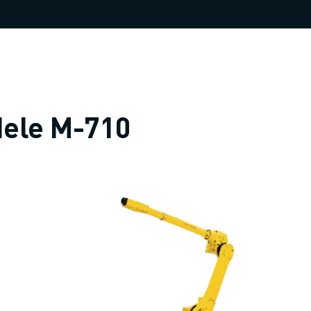
dele M-710