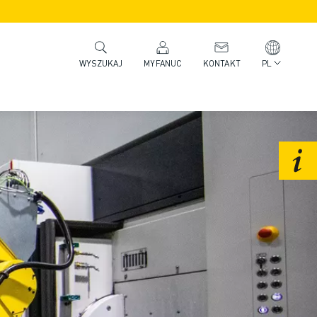
MYFANUC
KONTAKT
PL
WYSZUKAJ