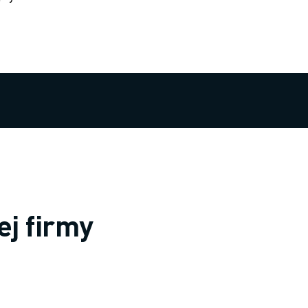
ej firmy