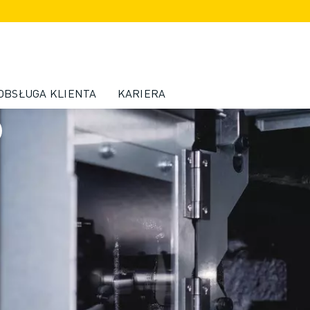
OBSŁUGA KLIENTA
KARIERA