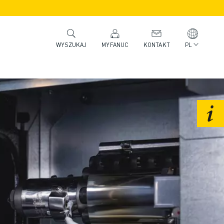
MYFANUC
KONTAKT
PL
WYSZUKAJ