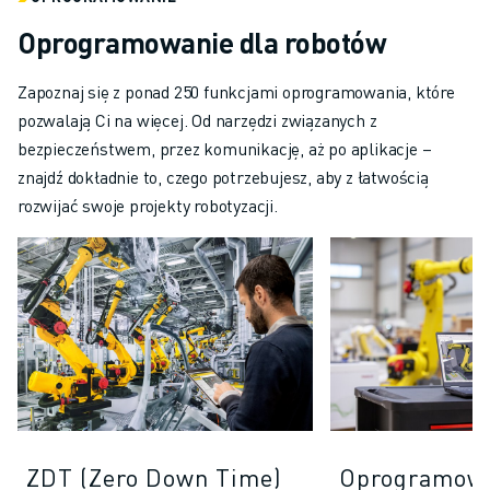
Oprogramowanie dla robotów
Zapoznaj się z ponad 250 funkcjami oprogramowania, które
pozwalają Ci na więcej. Od narzędzi związanych z
bezpieczeństwem, przez komunikację, aż po aplikacje –
znajdź dokładnie to, czego potrzebujesz, aby z łatwością
rozwijać swoje projekty robotyzacji.
ZDT (Zero Down Time)
Oprogramowa