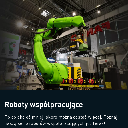
Roboty współpracujące
Po co chcieć mniej, skoro można dostać więcej. Poznaj 
naszą serię robotów współpracujących już teraz!