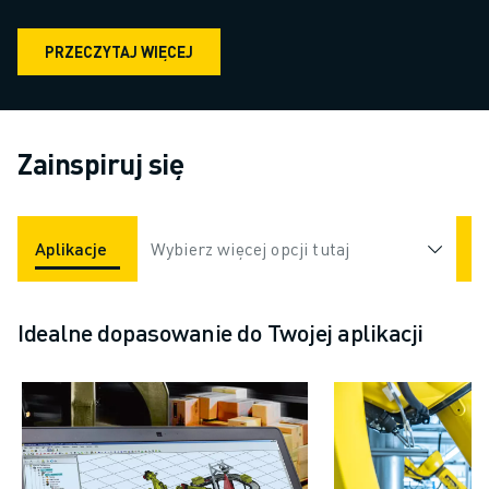
PRZECZYTAJ WIĘCEJ
Zainspiruj się
Aplikacje
Branże
Wybierz więcej opcji tutaj
Idealne dopasowanie do Twojej aplikacji