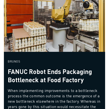
BRUNOS
FANUC Robot Ends Packaging
Bottleneck at Food Factory
When implementing improvements to a bottleneck 
process the common outcome is the emergence of a 
new bottleneck elsewhere in the factory. Whereas in 
years gone by this situation would necessitate the 