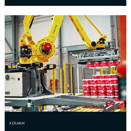
KERAMIK