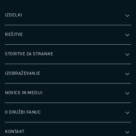
IZDELKI
REŠITVE
STORITVE ZA STRANKE
IZOBRAŽEVANJE
NOVICE IN MEDIJI
O DRUŽBI FANUC
KONTAKT