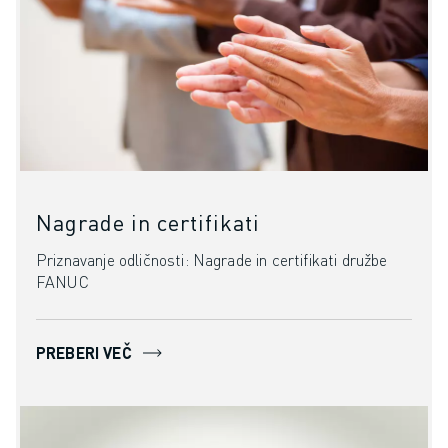
Nagrade in certifikati
Priznavanje odličnosti: Nagrade in certifikati družbe
FANUC
PREBERI VEČ