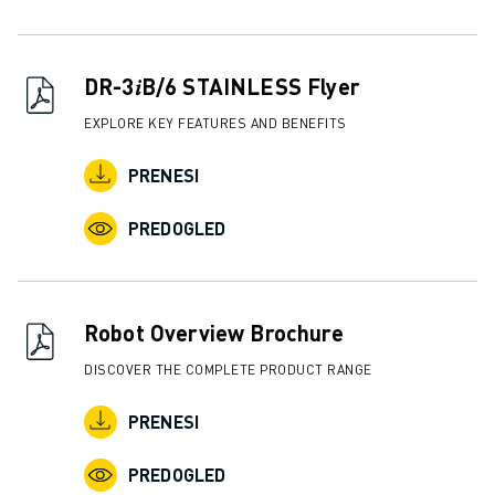
DR-3𝑖B/6 STAINLESS Flyer
EXPLORE KEY FEATURES AND BENEFITS
PRENESI
PREDOGLED
Robot Overview Brochure
DISCOVER THE COMPLETE PRODUCT RANGE
PRENESI
PREDOGLED