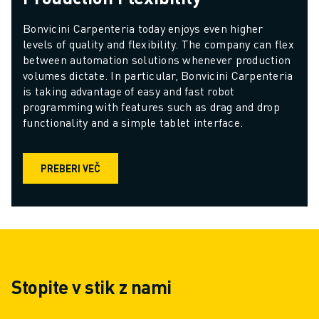
Bonvicini Carpenteria today enjoys even higher 
levels of quality and flexibility. The company can flex 
between automation solutions whenever production 
volumes dictate. In particular, Bonvicini Carpenteria 
is taking advantage of easy and fast robot 
programming with features such as drag and drop 
functionality and a simple tablet interface.
PREBERI VEČ
Stopite v stik z nami