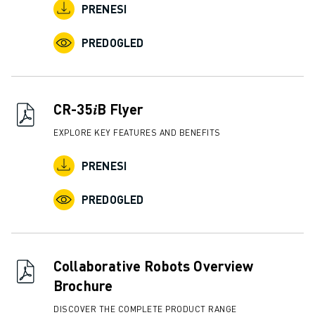
PRENESI
PREDOGLED
CR-35𝑖B Flyer
EXPLORE KEY FEATURES AND BENEFITS
PRENESI
PREDOGLED
Collaborative Robots Overview
Brochure
DISCOVER THE COMPLETE PRODUCT RANGE