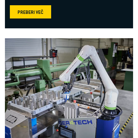
PREBERI VEČ