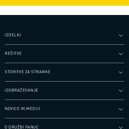
IZDELKI
REŠITVE
STORITVE ZA STRANKE
IZOBRAŽEVANJE
NOVICE IN MEDIJI
O DRUŽBI FANUC