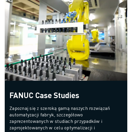
FANUC Case Studies
Zapoznaj się z szeroką gamą naszych rozwiązań 
automatyzacji fabryk, szczegółowo 
zaprezentowanych w studiach przypadków i 
zaprojektowanych w celu optymalizacji i 