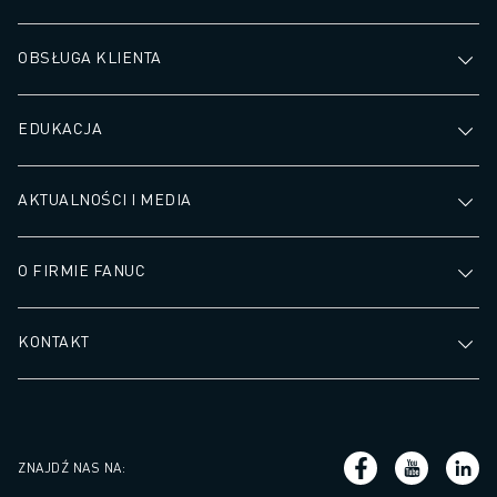
OBSŁUGA KLIENTA
EDUKACJA
AKTUALNOŚCI I MEDIA
O FIRMIE FANUC
KONTAKT
ZNAJDŹ NAS NA
: