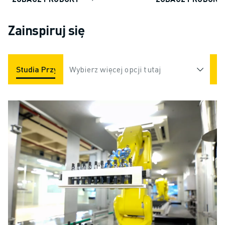
Zainspiruj się
Studia Przypadków
Wybierz więcej opcji tutaj
Aplikacje
Branże