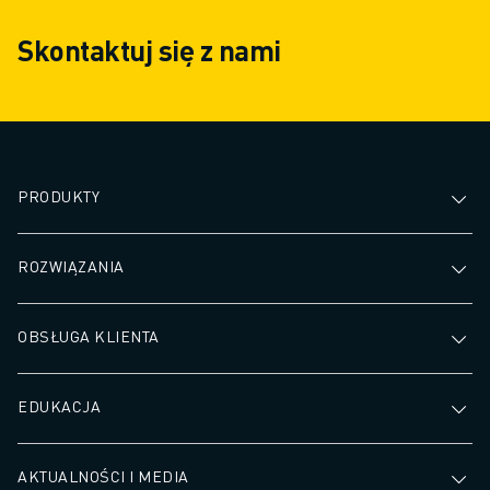
Skontaktuj się z nami
PRODUKTY
ROZWIĄZANIA
OBSŁUGA KLIENTA
EDUKACJA
AKTUALNOŚCI I MEDIA