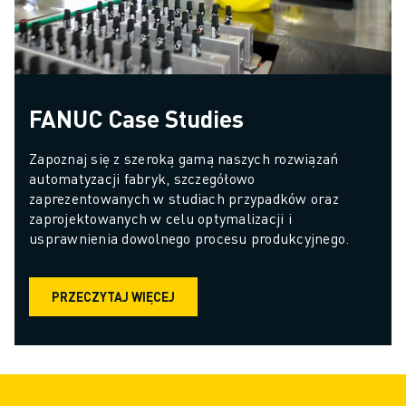
FANUC Case Studies
Zapoznaj się z szeroką gamą naszych rozwiązań 
automatyzacji fabryk, szczegółowo 
zaprezentowanych w studiach przypadków oraz 
zaprojektowanych w celu optymalizacji i 
usprawnienia dowolnego procesu produkcyjnego.
PRZECZYTAJ WIĘCEJ