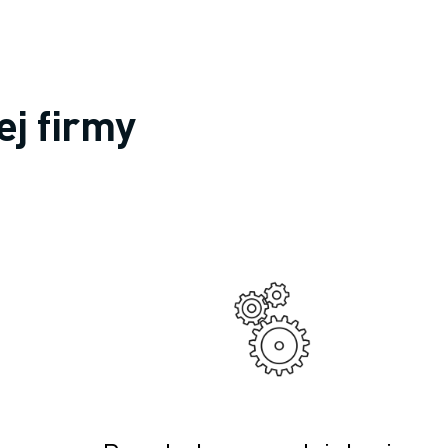
ej firmy