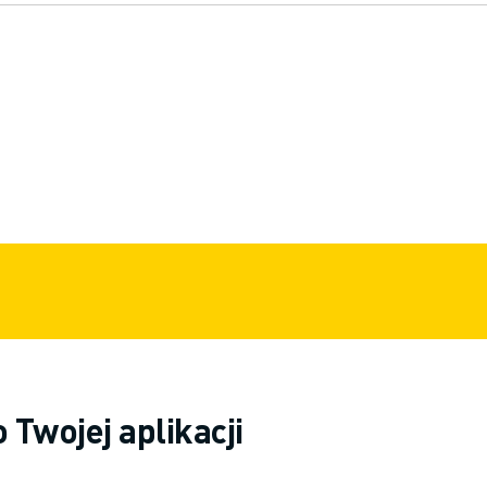
Twojej aplikacji