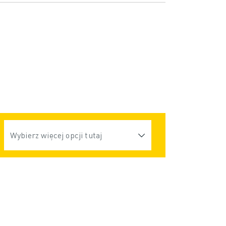
Wybierz więcej opcji tutaj