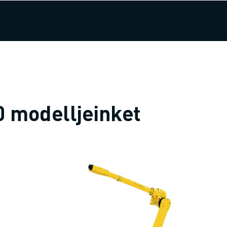
0 modelljeinket