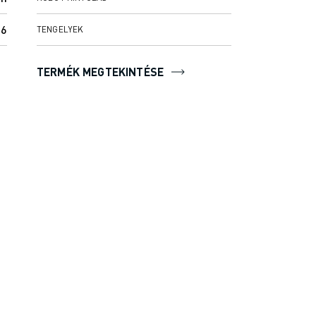
6
6
TENGELYEK
TERMÉK MEGTEKINTÉSE