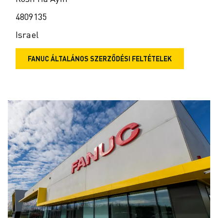
4809135
Israel
FANUC ÁLTALÁNOS SZERZŐDÉSI FELTÉTELEK