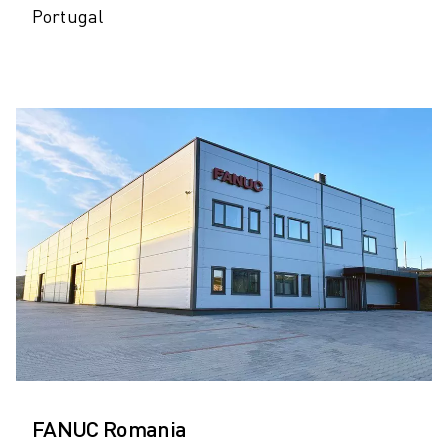
Portugal
FANUC Romania