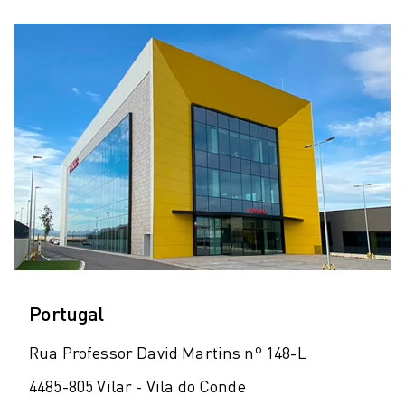
Portugal
Rua Professor David Martins nº 148-L
4485-805 Vilar - Vila do Conde