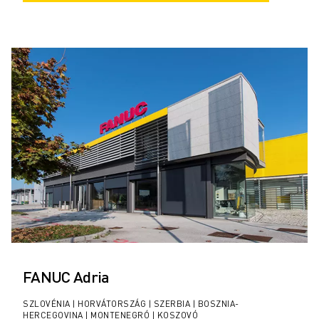
FANUC Adria
SZLOVÉNIA | HORVÁTORSZÁG | SZERBIA | BOSZNIA-
HERCEGOVINA | MONTENEGRÓ | KOSZOVÓ