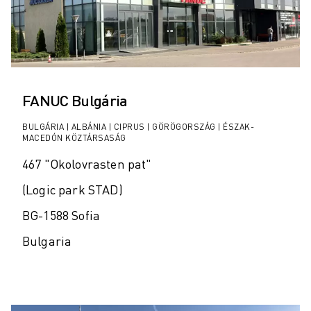
FANUC Bulgária
BULGÁRIA | ALBÁNIA | CIPRUS | GÖRÖGORSZÁG | ÉSZAK-
MACEDÓN KÖZTÁRSASÁG
467 "Okolovrasten pat"
(Logic park STAD)
BG-1588 Sofia
Bulgaria