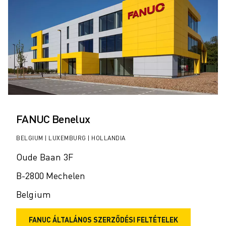
FANUC Benelux
BELGIUM | LUXEMBURG | HOLLANDIA
Oude Baan 3F
B-2800 Mechelen
Belgium
FANUC ÁLTALÁNOS SZERZŐDÉSI FELTÉTELEK