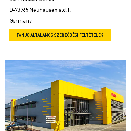
D-73765 Neuhausen a.d.F.
Germany
FANUC ÁLTALÁNOS SZERZŐDÉSI FELTÉTELEK