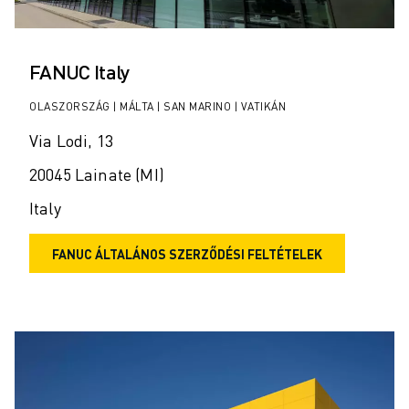
FANUC Italy
OLASZORSZÁG | MÁLTA | SAN MARINO | VATIKÁN
Via Lodi, 13
20045 Lainate (MI)
Italy
FANUC ÁLTALÁNOS SZERZŐDÉSI FELTÉTELEK