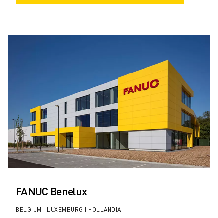
FANUC Benelux
BELGIUM | LUXEMBURG | HOLLANDIA