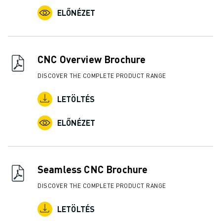
ELŐNÉZET
CNC Overview Brochure
DISCOVER THE COMPLETE PRODUCT RANGE
LETÖLTÉS
ELŐNÉZET
Seamless CNC Brochure
DISCOVER THE COMPLETE PRODUCT RANGE
LETÖLTÉS