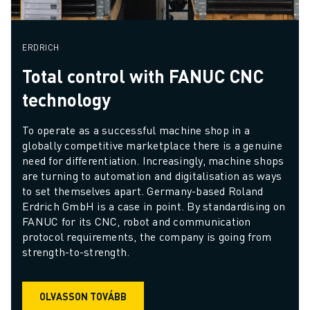
ERDRICH
Total control with FANUC CNC
technology
To operate as a successful machine shop in a 
globally competitive marketplace there is a genuine 
need for differentiation. Increasingly, machine shops 
are turning to automation and digitalisation as ways 
to set themselves apart. Germany-based Roland 
Erdrich GmbH is a case in point. By standardising on 
FANUC for its CNC, robot and communication 
protocol requirements, the company is going from 
strength-to-strength.
OLVASSON TOVÁBB