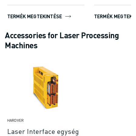
TERMÉK MEGTEKINTÉSE
TERMÉK MEGTEKI
Accessories for Laser Processing
Machines
HARDVER
Laser Interface egység