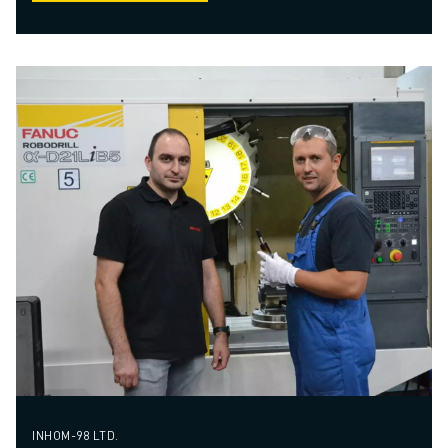
INHOM-98 LTD.