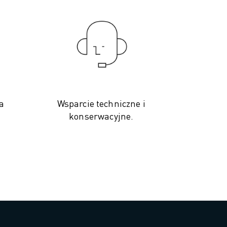
a
Wsparcie techniczne i
konserwacyjne.