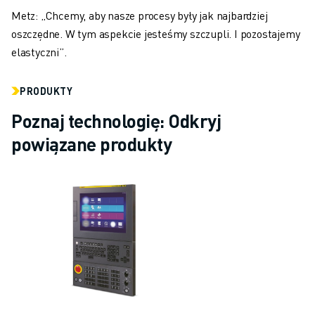
Metz: „Chcemy, aby nasze procesy były jak najbardziej
oszczędne. W tym aspekcie jesteśmy szczupli. I pozostajemy
elastyczni”.
PRODUKTY
Poznaj technologię: Odkryj
powiązane produkty