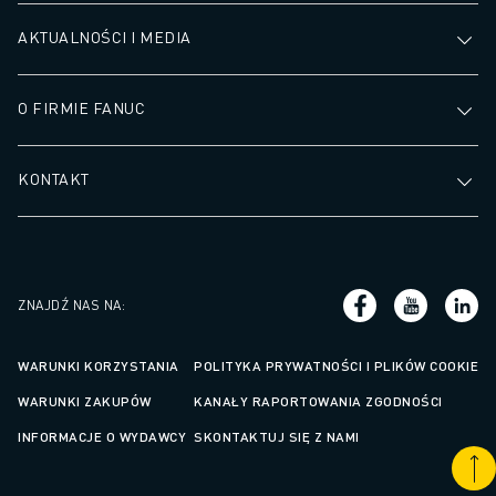
AKTUALNOŚCI I MEDIA
O FIRMIE FANUC
KONTAKT
ZNAJDŹ NAS NA
:
WARUNKI KORZYSTANIA
POLITYKA PRYWATNOŚCI I PLIKÓW COOKIE
WARUNKI ZAKUPÓW
KANAŁY RAPORTOWANIA ZGODNOŚCI
INFORMACJE O WYDAWCY
SKONTAKTUJ SIĘ Z NAMI