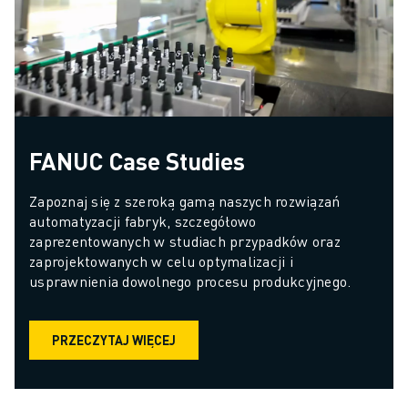
FANUC Case Studies
Zapoznaj się z szeroką gamą naszych rozwiązań 
automatyzacji fabryk, szczegółowo 
zaprezentowanych w studiach przypadków oraz 
zaprojektowanych w celu optymalizacji i 
usprawnienia dowolnego procesu produkcyjnego.
PRZECZYTAJ WIĘCEJ