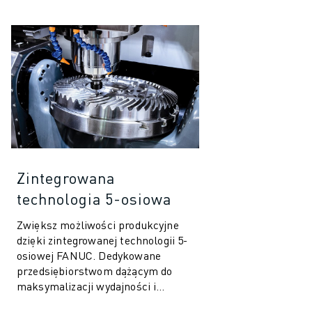
Zintegrowana
technologia 5-osiowa
Zwiększ możliwości produkcyjne
dzięki zintegrowanej technologii 5-
osiowej FANUC. Dedykowane
przedsiębiorstwom dążącym do
maksymalizacji wydajności i
precyzji, to zaawansowane