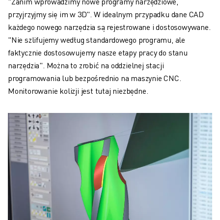
"Zanim wprowadzimy nowe programy narzędziowe,
przyjrzyjmy się im w 3D". W idealnym przypadku dane CAD
każdego nowego narzędzia są rejestrowane i dostosowywane.
"Nie szlifujemy według standardowego programu, ale
faktycznie dostosowujemy nasze etapy pracy do stanu
narzędzia". Można to zrobić na oddzielnej stacji
programowania lub bezpośrednio na maszynie CNC.
Monitorowanie kolizji jest tutaj niezbędne.