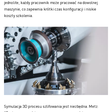
jednolite, każdy pracownik może pracować na dowolnej
maszynie, co zapewnia krótki czas konfiguracji i niskie
koszty szkolenia.
Symulacja 3D procesu szlifowania jest niezbędna. Metz: