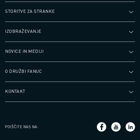
STORITVE ZA STRANKE
IZOBRAŽEVANJE
NOVICE IN MEDIJI
O DRUŽBI FANUC
KONTAKT
POIŠČITE NAS NA
: