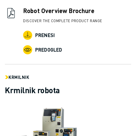
Robot Overview Brochure
DISCOVER THE COMPLETE PRODUCT RANGE
PRENESI
PREDOGLED
KRMILNIK
Krmilnik robota