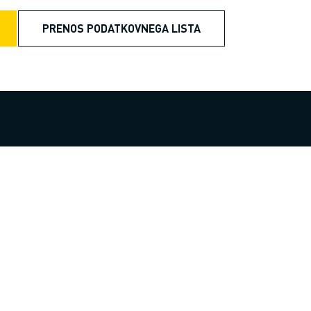
PRENOS PODATKOVNEGA LISTA