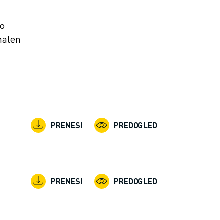
ko
malen
PRENESI
PREDOGLED
PRENESI
PREDOGLED