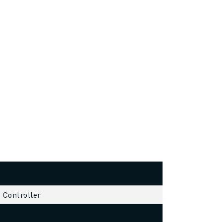
s Controller