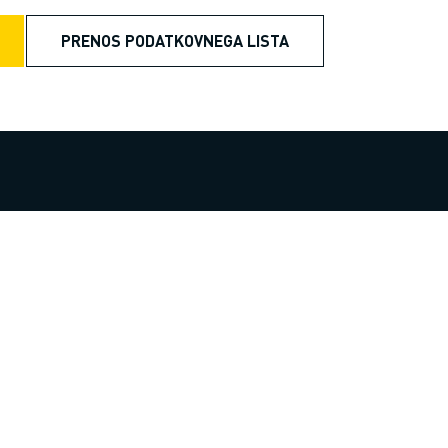
PRENOS PODATKOVNEGA LISTA