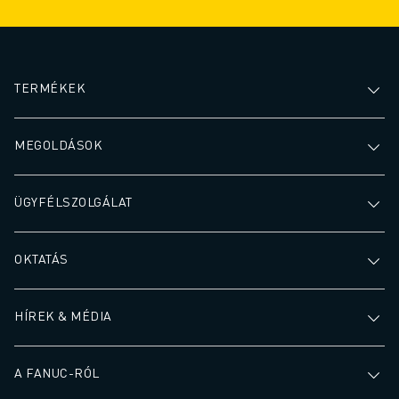
eredményez.
TERMÉKEK
MEGOLDÁSOK
ÜGYFÉLSZOLGÁLAT
OKTATÁS
HÍREK & MÉDIA
A FANUC-RÓL