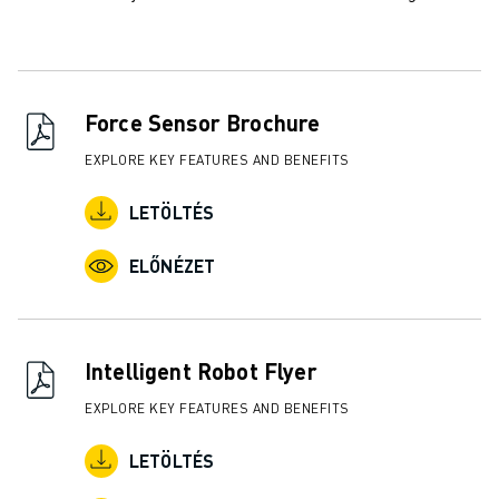
Force Sensor Brochure
EXPLORE KEY FEATURES AND BENEFITS
LETÖLTÉS
ELŐNÉZET
Intelligent Robot Flyer
EXPLORE KEY FEATURES AND BENEFITS
LETÖLTÉS