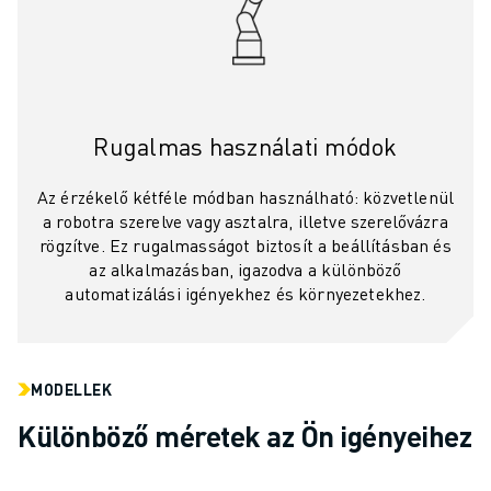
Rugalmas használati módok
Az érzékelő kétféle módban használható: közvetlenül
a robotra szerelve vagy asztalra, illetve szerelővázra
rögzítve. Ez rugalmasságot biztosít a beállításban és
az alkalmazásban, igazodva a különböző
automatizálási igényekhez és környezetekhez.
MODELLEK
Különböző méretek az Ön igényeihez