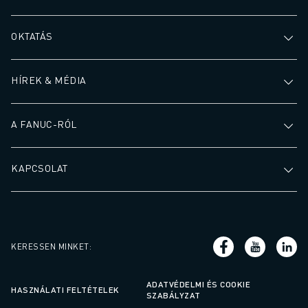
OKTATÁS
HÍREK & MÉDIA
A FANUC-RÓL
KAPCSOLAT
KERESSEN MINKET
:
ADATVÉDELMI ÉS COOKIE
HASZNÁLATI FELTÉTELEK
SZABÁLYZAT