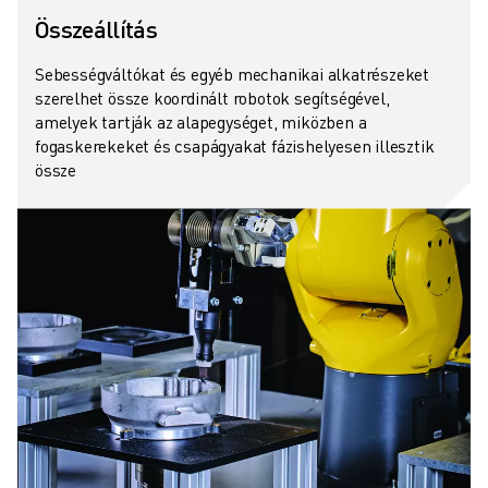
Összeállítás
Sebességváltókat és egyéb mechanikai alkatrészeket
szerelhet össze koordinált robotok segítségével,
amelyek tartják az alapegységet, miközben a
fogaskerekeket és csapágyakat fázishelyesen illesztik
össze