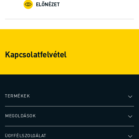
ELŐNÉZET
Kapcsolatfelvétel
TERMÉKEK
MEGOLDÁSOK
ÜGYFÉLSZOLGÁLAT