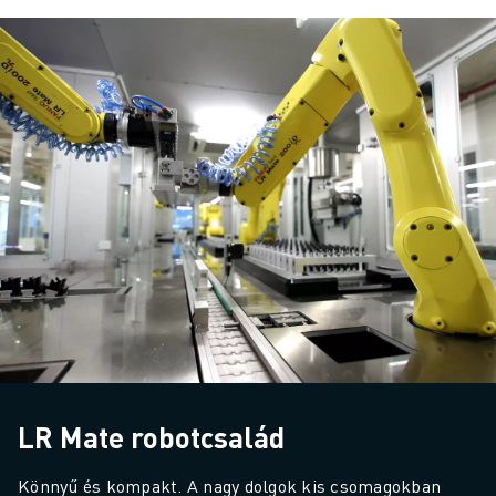
LR Mate robotcsalád
Könnyű és kompakt. A nagy dolgok kis csomagokban 