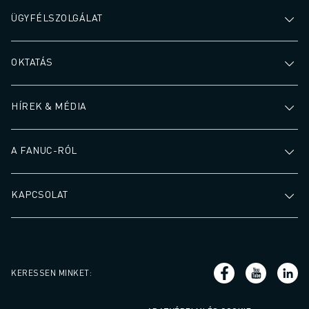
ÜGYFÉLSZOLGÁLAT
OKTATÁS
HÍREK & MÉDIA
A FANUC-RÓL
KAPCSOLAT
KERESSEN MINKET
: