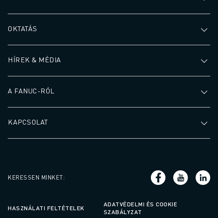
OKTATÁS
HÍREK & MÉDIA
A FANUC-RÓL
KAPCSOLAT
KERESSEN MINKET
:
ADATVÉDELMI ÉS COOKIE
HASZNÁLATI FELTÉTELEK
SZABÁLYZAT