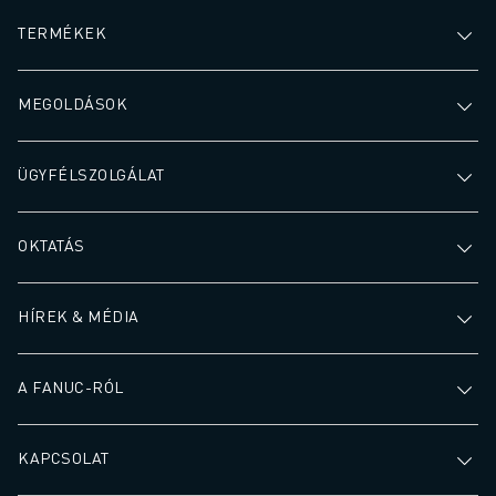
TERMÉKEK
MEGOLDÁSOK
ÜGYFÉLSZOLGÁLAT
OKTATÁS
HÍREK & MÉDIA
A FANUC-RÓL
KAPCSOLAT