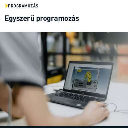
PROGRAMOZÁS
Egyszerű programozás