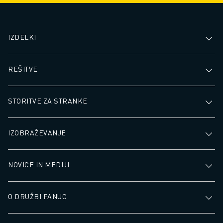
IZDELKI
REŠITVE
STORITVE ZA STRANKE
IZOBRAŽEVANJE
NOVICE IN MEDIJI
O DRUŽBI FANUC