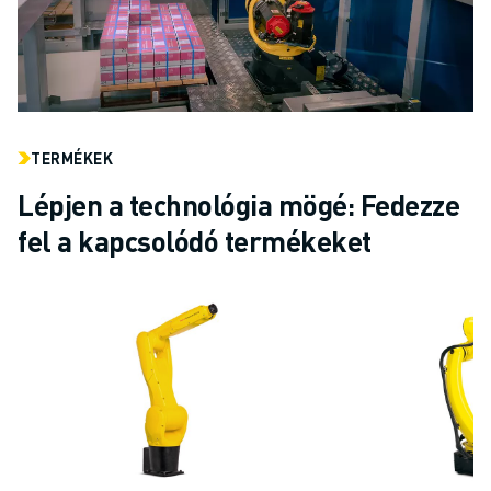
TERMÉKEK
Lépjen a technológia mögé: Fedezze
fel a kapcsolódó termékeket