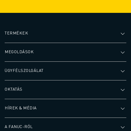
TERMÉKEK
MEGOLDÁSOK
ÜGYFÉLSZOLGÁLAT
OKTATÁS
HÍREK & MÉDIA
A FANUC-RÓL