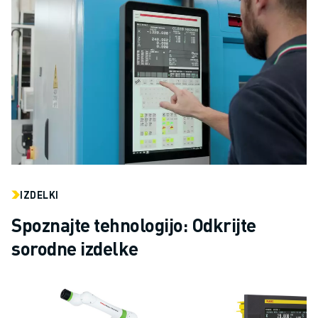
IZDELKI
Spoznajte tehnologijo: Odkrijte
sorodne izdelke