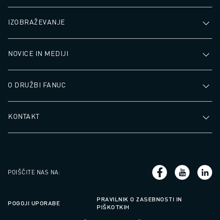
IZOBRAŽEVANJE
NOVICE IN MEDIJI
O DRUŽBI FANUC
KONTAKT
POIŠČITE NAS NA
:
PRAVILNIK O ZASEBNOSTI IN
POGOJI UPORABE
PIŠKOTKIH