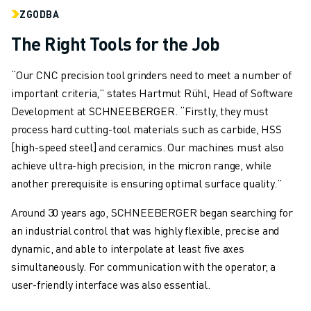
ZGODBA
The Right Tools for the Job
“Our CNC precision tool grinders need to meet a number of
important criteria,” states Hartmut Rühl, Head of Software
Development at SCHNEEBERGER. “Firstly, they must
process hard cutting-tool materials such as carbide, HSS
[high-speed steel] and ceramics. Our machines must also
achieve ultra-high precision, in the micron range, while
another prerequisite is ensuring optimal surface quality.”
Around 30 years ago, SCHNEEBERGER began searching for
an industrial control that was highly flexible, precise and
dynamic, and able to interpolate at least five axes
simultaneously. For communication with the operator, a
user-friendly interface was also essential.