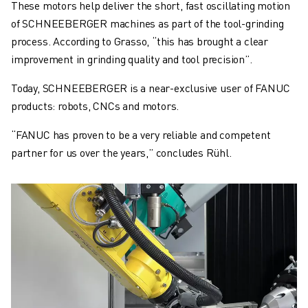
These motors help deliver the short, fast oscillating motion
of SCHNEEBERGER machines as part of the tool-grinding
process. According to Grasso, “this has brought a clear
improvement in grinding quality and tool precision”.
Today, SCHNEEBERGER is a near-exclusive user of FANUC
products: robots, CNCs and motors.
“FANUC has proven to be a very reliable and competent
partner for us over the years,” concludes Rühl.