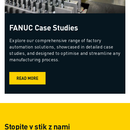
FANUC Case Studies
Explore our comprehensive range of factory 
automation solutions, showcased in detailed case 
studies, and designed to optimise and streamline any 
manufacturing process.
READ MORE
Stopite v stik z nami