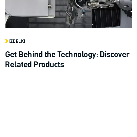
IZDELKI
Get Behind the Technology: Discover
Related Products