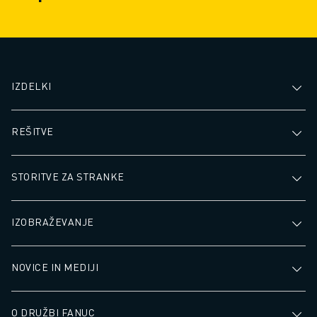
IZDELKI
REŠITVE
STORITVE ZA STRANKE
IZOBRAŽEVANJE
NOVICE IN MEDIJI
O DRUŽBI FANUC