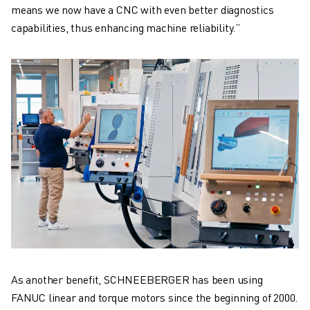
means we now have a CNC with even better diagnostics
capabilities, thus enhancing machine reliability.”
As another benefit, SCHNEEBERGER has been using
FANUC linear and torque motors since the beginning of 2000.