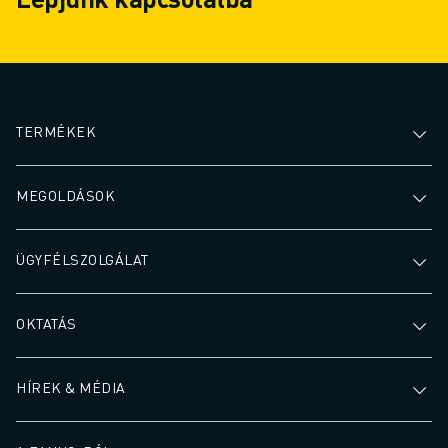
TERMÉKEK
MEGOLDÁSOK
ÜGYFÉLSZOLGÁLAT
OKTATÁS
HÍREK & MÉDIA