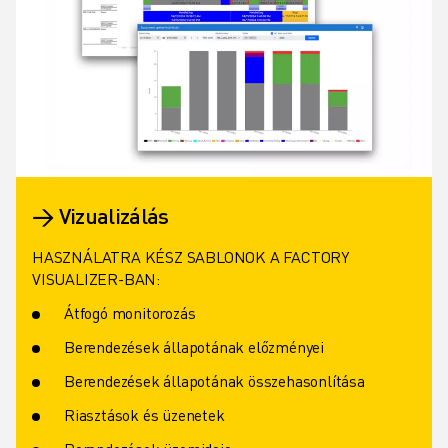
→ Vizualizálás
HASZNÁLATRA KÉSZ SABLONOK A FACTORY
VISUALIZER-BAN:
Átfogó monitorozás
Berendezések állapotának előzményei
Berendezések állapotának összehasonlítása
Riasztások és üzenetek