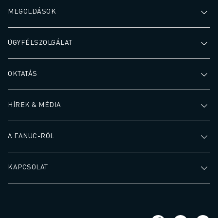
MEGOLDÁSOK
ÜGYFÉLSZOLGÁLAT
OKTATÁS
HÍREK & MÉDIA
A FANUC-RÓL
KAPCSOLAT