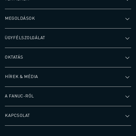
MEGOLDÁSOK
ÜGYFÉLSZOLGÁLAT
OKTATÁS
HÍREK & MÉDIA
A FANUC-RÓL
KAPCSOLAT