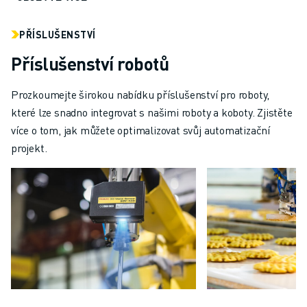
PŘÍSLUŠENSTVÍ
Příslušenství robotů
Prozkoumejte širokou nabídku příslušenství pro roboty,
které lze snadno integrovat s našimi roboty a koboty. Zjistěte
více o tom, jak můžete optimalizovat svůj automatizační
projekt.