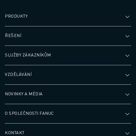
PRODUKTY
ŘEŠENÍ
SLUŽBY ZÁKAZNÍKŮM
VZDĚLÁVÁNÍ
NOVINKY A MÉDIA
O SPOLEČNOSTI FANUC
KONTAKT