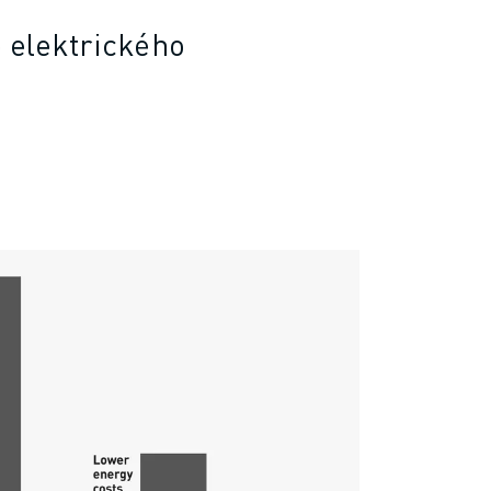
ě elektrického