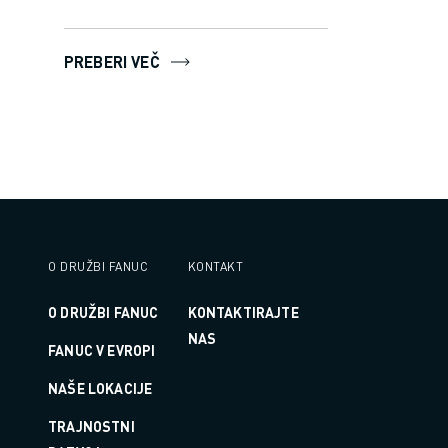
PREBERI VEČ
O DRUŽBI FANUC
KONTAKT
O DRUŽBI FANUC
KONTAKTIRAJTE
NAS
FANUC V EVROPI
NAŠE LOKACIJE
TRAJNOSTNI