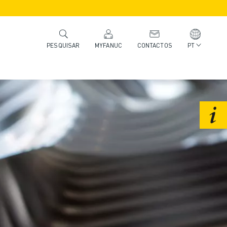
MYFANUC
CONTACTOS
PT
PESQUISAR