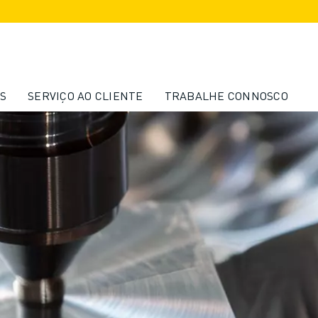
S
SERVIÇO AO CLIENTE
TRABALHE CONNOSCO