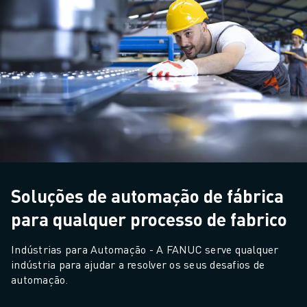
Soluções de automação de fábrica
para qualquer processo de fabrico
Indústrias para Automação - A FANUC serve qualquer 
indústria para ajudar a resolver os seus desafios de 
automação.