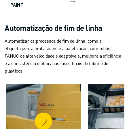
PAINT
Automatização de fim de linha
Automatizar os processos de fim de linha, como a
etiquetagem, a embalagem e a paletização, com robôs
FANUC de alta velocidade e adaptáveis, melhora a eficiência
e a consistência globais nas fases finais do fabrico de
plásticos.