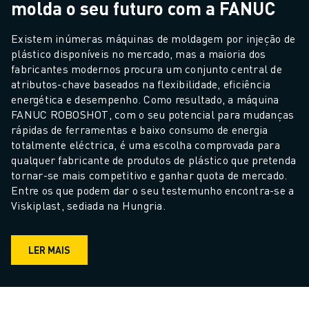
molda o seu futuro com a FANUC
Existem inúmeras máquinas de moldagem por injeção de 
plástico disponíveis no mercado, mas a maioria dos 
fabricantes modernos procura um conjunto central de 
atributos-chave baseados na flexibilidade, eficiência 
energética e desempenho. Como resultado, a máquina 
FANUC ROBOSHOT, com o seu potencial para mudanças 
rápidas de ferramentas e baixo consumo de energia 
totalmente eléctrica, é uma escolha comprovada para 
qualquer fabricante de produtos de plástico que pretenda 
tornar-se mais competitivo e ganhar quota de mercado. 
Entre os que podem dar o seu testemunho encontra-se a 
Viskiplast, sediada na Hungria.
LER MAIS