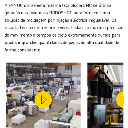
A FANUC utiliza esta mesma tecnologia CNC de última
geração nas máquinas ROBOSHOT para fornecer uma
solução de moldagem por injeção eléctrica inigualável. Os
resultados são uma enorme versatilidade, a máxima precisão
de movimento e tempos de ciclo extremamente curtos para
produzir grandes quantidades de peças de alta qualidade de
forma consistente.