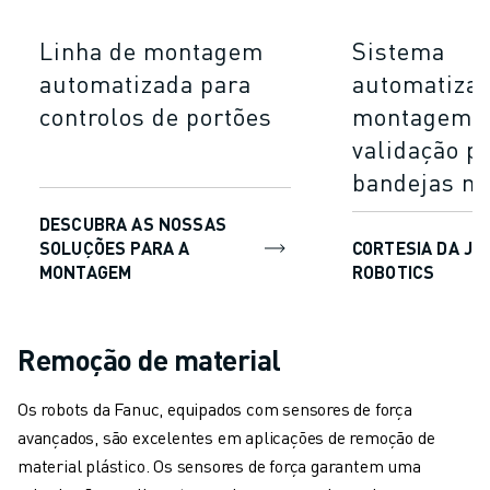
Linha de montagem
Sistema
automatizada para
automatiza
controlos de portões
montagem, t
validação p
bandejas m
DESCUBRA AS NOSSAS
SOLUÇÕES PARA A
CORTESIA DA JH
MONTAGEM
ROBOTICS
Remoção de material
Os robots da Fanuc, equipados com sensores de força
avançados, são excelentes em aplicações de remoção de
material plástico. Os sensores de força garantem uma