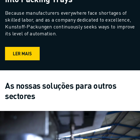
Because manufacturers everywhere face shortages of 
skilled labor, and as a company dedicated to excellence, 
Kunstoff-Packungen continuously seeks ways to improve 
its level of automation.
LER MAIS
As nossas soluções para outros
sectores