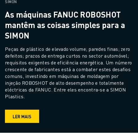
SIMON
As máquinas FANUC ROBOSHOT
mantêm as coisas simples para a
SIMON
Peças de plástico de elevado volume; paredes finas; zero 
defeitos; prazos de entrega curtos no sector automóvel; 
requisitos exigentes de eficiência energética. Um número 
crescente de fabricantes está a combater estes desafios 
comuns, investindo em máquinas de moldagem por 
injeção ROBOSHOT de alto desempenho e totalmente 
eléctricas da FANUC. Entre eles encontra-se a SIMON 
Plastics.
LER MAIS