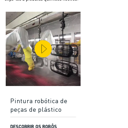
Pintura robótica de
peças de plástico
DESCOBRIR OS ROBÔS