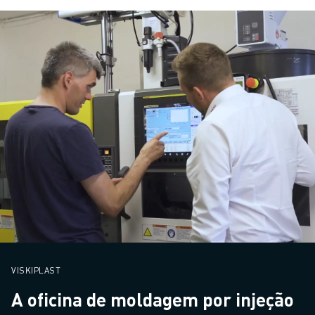
VISKIPLAST
A oficina de moldagem por injeção