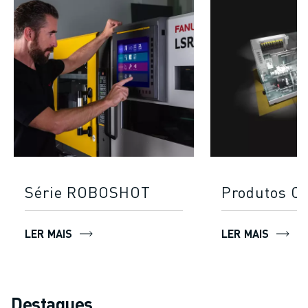
Série ROBOSHOT
Produtos C
LER MAIS
LER MAIS
Destaques