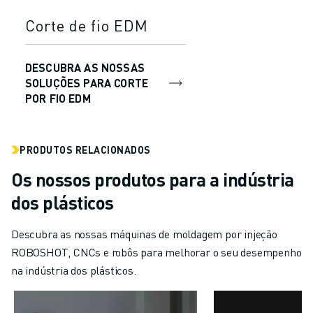
Corte de fio EDM
DESCUBRA AS NOSSAS
SOLUÇÕES PARA CORTE
POR FIO EDM
PRODUTOS RELACIONADOS
Os nossos produtos para a indústria
dos plásticos
Descubra as nossas máquinas de moldagem por injeção
ROBOSHOT, CNCs e robôs para melhorar o seu desempenho
na indústria dos plásticos.