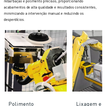
rebarbação e polimento precisos, proporcionando
acabamentos de alta qualidade e resultados consistentes,
minimizando a intervenção manual e reduzindo os
desperdícios.
Polimento
Lixagem e 