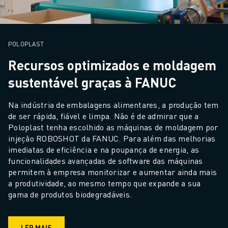
POLOPLAST
Recursos optimizados e moldagem
sustentável graças à FANUC
Na indústria de embalagens alimentares, a produção tem 
de ser rápida, fiável e limpa. Não é de admirar que a 
Poloplast tenha escolhido as máquinas de moldagem por 
injeção ROBOSHOT da FANUC. Para além das melhorias 
imediatas de eficiência e na poupança de energia, as 
funcionalidades avançadas de software das máquinas 
permitem à empresa monitorizar e aumentar ainda mais 
a produtividade, ao mesmo tempo que expande a sua 
gama de produtos biodegradáveis.
LER MAIS