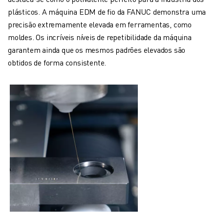
plásticos. A máquina EDM de fio da FANUC demonstra uma
precisão extremamente elevada em ferramentas, como
moldes. Os incríveis níveis de repetibilidade da máquina
garantem ainda que os mesmos padrões elevados são
obtidos de forma consistente.