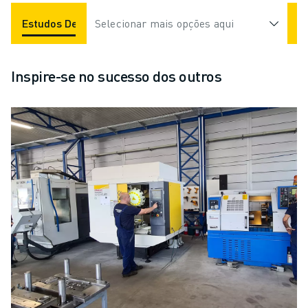
Estudos De Caso
Selecionar mais opções aqui
Aplicações
Indústrias
Inspire-se no sucesso dos outros