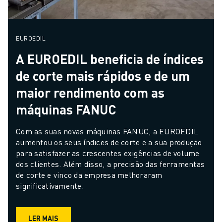
EUROEDIL
A EUROEDIL beneficia de índices
de corte mais rápidos e de um
maior rendimento com as
máquinas FANUC
Com as suas novas máquinas FANUC, a EUROEDIL 
aumentou os seus índices de corte e a sua produção 
para satisfazer as crescentes exigências de volume 
dos clientes. Além disso, a precisão das ferramentas 
de corte e vinco da empresa melhoraram 
significativamente.
LER MAIS