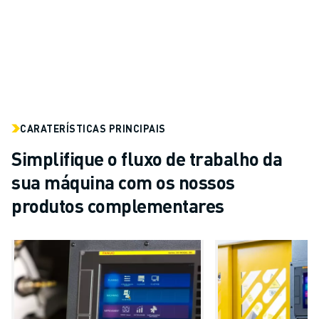
CARATERÍSTICAS PRINCIPAIS
Simplifique o fluxo de trabalho da
sua máquina com os nossos
produtos complementares