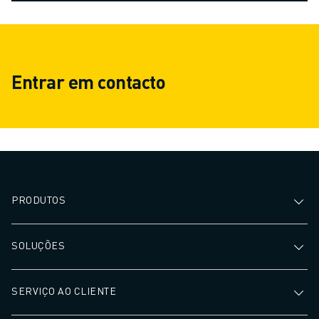
Entrar em contacto
PRODUTOS
SOLUÇÕES
SERVIÇO AO CLIENTE