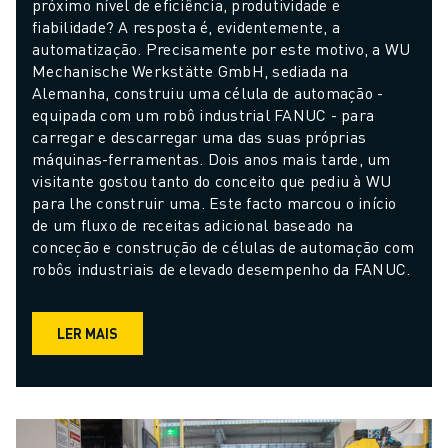
próximo nível de eficiência, produtividade e 
fiabilidade? A resposta é, evidentemente, a 
automatização. Precisamente por este motivo, a WU 
Mechanische Werkstätte GmbH, sediada na 
Alemanha, construiu uma célula de automação - 
equipada com um robô industrial FANUC - para 
carregar e descarregar uma das suas próprias 
máquinas-ferramentas. Dois anos mais tarde, um 
visitante gostou tanto do conceito que pediu à WU 
para lhe construir uma. Este facto marcou o início 
de um fluxo de receitas adicional baseado na 
conceção e construção de células de automação com 
robôs industriais de elevado desempenho da FANUC.
LER MAIS