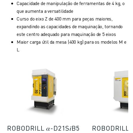
Capacidade de manipulação de ferramentas de 4 kg, o
que aumenta a versatilidade
Curso do eixo Z de 400 mm para peças maiores,
expandindo as capacidades de maquinação, tornando
este centro adequado para maquinação de 5 eixos
Maior carga útil da mesa (400 kg) para os modelos M e
L
ROBODRILL 𝛼-D21S𝑖B5
ROBODRILL 