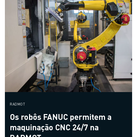
RADMOT
Os robôs FANUC permitem a
maquinação CNC 24/7 na