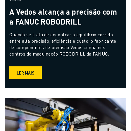
A Vedos alcança a precisão com
a FANUC ROBODRILL
Quando se trata de encontrar o equilíbrio correto 
entre alta precisão, eficiência e custo, o fabricante 
de componentes de precisão Vedos confia nos 
centros de maquinação ROBODRILL da FANUC.
LER MAIS