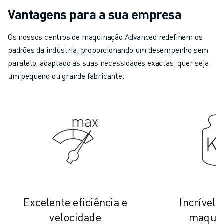
Vantagens para a sua empresa
Os nossos centros de maquinação Advanced redefinem os
padrões da indústria, proporcionando um desempenho sem
paralelo, adaptado às suas necessidades exactas, quer seja
um pequeno ou grande fabricante.
Excelente eficiência e
Incrível 
velocidade
maqui