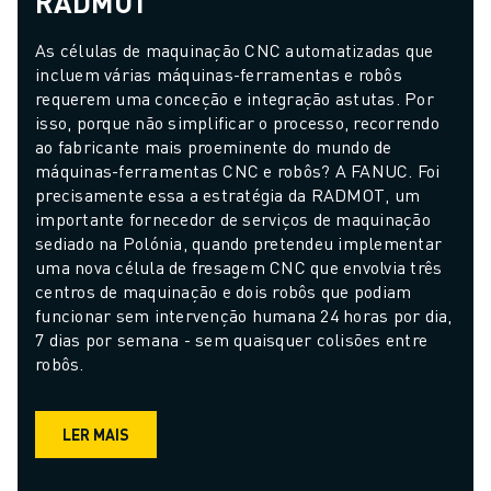
RADMOT
As células de maquinação CNC automatizadas que 
incluem várias máquinas-ferramentas e robôs 
requerem uma conceção e integração astutas. Por 
isso, porque não simplificar o processo, recorrendo 
ao fabricante mais proeminente do mundo de 
máquinas-ferramentas CNC e robôs? A FANUC. Foi 
precisamente essa a estratégia da RADMOT, um 
importante fornecedor de serviços de maquinação 
sediado na Polónia, quando pretendeu implementar 
uma nova célula de fresagem CNC que envolvia três 
centros de maquinação e dois robôs que podiam 
funcionar sem intervenção humana 24 horas por dia, 
7 dias por semana - sem quaisquer colisões entre 
robôs.
LER MAIS