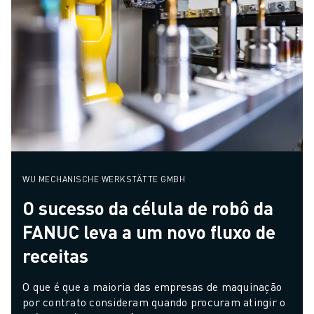
WU MECHANISCHE WERKSTÄTTE GMBH
O sucesso da célula de robô da
FANUC leva a um novo fluxo de
receitas
O que é que a maioria das empresas de maquinação 
por contrato consideram quando procuram atingir o 