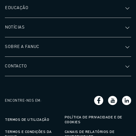
EDUCAÇÃO
NOTÍCIAS
SOBRE A FANUC
CONTACTO
ENCONTRE-NOS EM
:
POLÍTICA DE PRIVACIDADE E DE
TERMOS DE UTILIZAÇÃO
COOKIES
TERMOS E CONDIÇÕES DA
CANAIS DE RELATÓRIOS DE