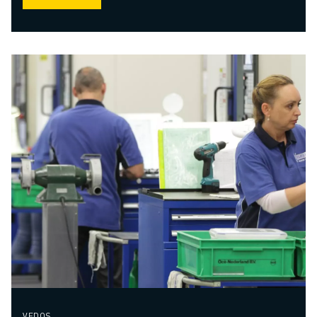
VEDOS