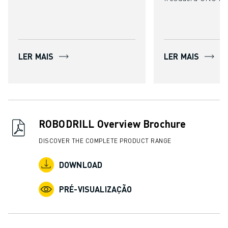
LER MAIS
LER MAIS
ROBODRILL Overview Brochure
DISCOVER THE COMPLETE PRODUCT RANGE
DOWNLOAD
PRÉ-VISUALIZAÇÃO