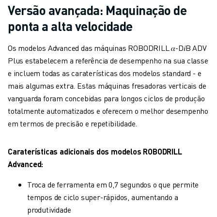
Versão avançada: Maquinação de
ponta a alta velocidade
Os modelos Advanced das máquinas ROBODRILL 𝛼-D𝑖B ADV
Plus estabelecem a referência de desempenho na sua classe
e incluem todas as caraterísticas dos modelos standard - e
mais algumas extra. Estas máquinas fresadoras verticais de
vanguarda foram concebidas para longos ciclos de produção
totalmente automatizados e oferecem o melhor desempenho
em termos de precisão e repetibilidade.
Caraterísticas adicionais dos modelos ROBODRILL
Advanced:
Troca de ferramenta em 0,7 segundos o que permite
tempos de ciclo super-rápidos, aumentando a
produtividade