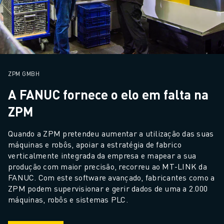
ZPM GMBH
A FANUC fornece o elo em falta na
ZPM
Quando a ZPM pretendeu aumentar a utilização das suas 
máquinas e robôs, apoiar a estratégia de fabrico 
verticalmente integrada da empresa e mapear a sua 
produção com maior precisão, recorreu ao MT-LINK da 
FANUC. Com este software avançado, fabricantes como a 
ZPM podem supervisionar e gerir dados de uma a 2.000 
máquinas, robôs e sistemas PLC.