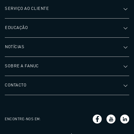
SERVIÇO AO CLIENTE
EDUCAÇÃO
NOTÍCIAS
SOBRE A FANUC
CONTACTO
ENCONTRE-NOS EM
: