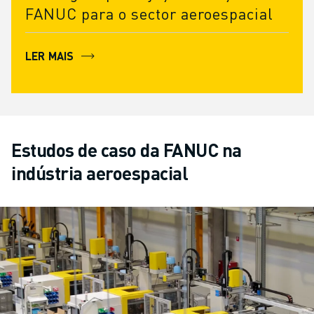
FANUC para o sector aeroespacial
LER MAIS
Estudos de caso da FANUC na
indústria aeroespacial