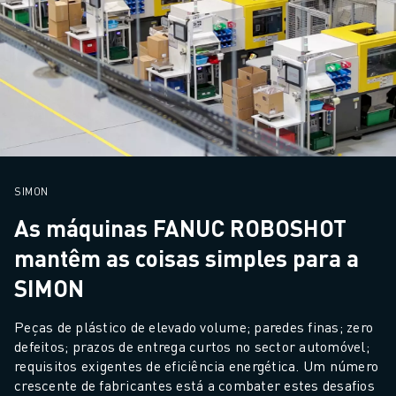
SIMON
As máquinas FANUC ROBOSHOT
mantêm as coisas simples para a
SIMON
Peças de plástico de elevado volume; paredes finas; zero 
defeitos; prazos de entrega curtos no sector automóvel; 
requisitos exigentes de eficiência energética. Um número 
crescente de fabricantes está a combater estes desafios 