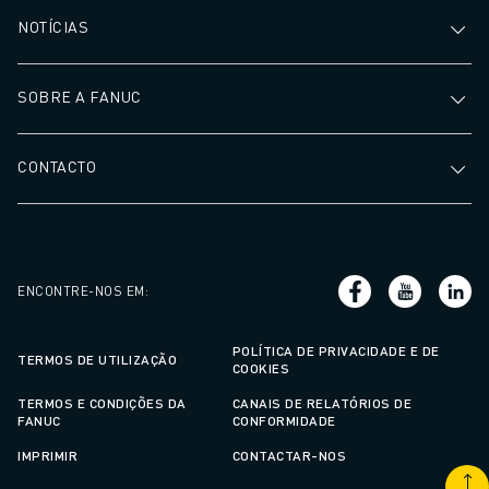
NOTÍCIAS
SOBRE A FANUC
CONTACTO
ENCONTRE-NOS EM
:
POLÍTICA DE PRIVACIDADE E DE
TERMOS DE UTILIZAÇÃO
COOKIES
TERMOS E CONDIÇÕES DA
CANAIS DE RELATÓRIOS DE
FANUC
CONFORMIDADE
IMPRIMIR
CONTACTAR-NOS