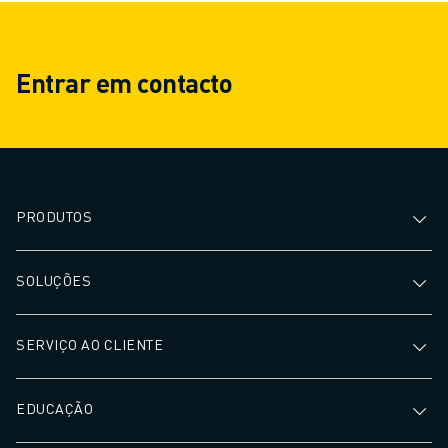
Entrar em contacto
PRODUTOS
SOLUÇÕES
SERVIÇO AO CLIENTE
EDUCAÇÃO