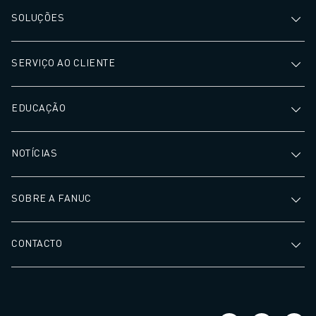
SOLUÇÕES
SERVIÇO AO CLIENTE
EDUCAÇÃO
NOTÍCIAS
SOBRE A FANUC
CONTACTO