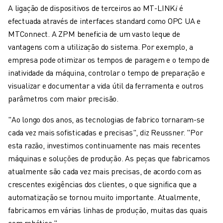
A ligação de dispositivos de terceiros ao MT-LINK𝑖 é
efectuada através de interfaces standard como OPC UA e
MTConnect. A ZPM beneficia de um vasto leque de
vantagens com a utilização do sistema. Por exemplo, a
empresa pode otimizar os tempos de paragem e o tempo de
inatividade da máquina, controlar o tempo de preparação e
visualizar e documentar a vida útil da ferramenta e outros
parâmetros com maior precisão.
"Ao longo dos anos, as tecnologias de fabrico tornaram-se
cada vez mais sofisticadas e precisas", diz Reussner. "Por
esta razão, investimos continuamente nas mais recentes
máquinas e soluções de produção. As peças que fabricamos
atualmente são cada vez mais precisas, de acordo com as
crescentes exigências dos clientes, o que significa que a
automatização se tornou muito importante. Atualmente,
fabricamos em várias linhas de produção, muitas das quais
com robótica."