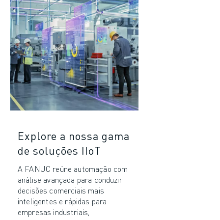
Explore a nossa gama
de soluções IIoT
A FANUC reúne automação com
análise avançada para conduzir
decisões comerciais mais
inteligentes e rápidas para
empresas industriais,