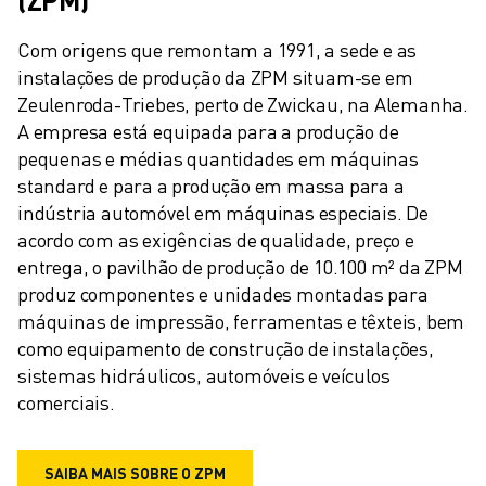
Com origens que remontam a 1991, a sede e as 
instalações de produção da ZPM situam-se em 
Zeulenroda-Triebes, perto de Zwickau, na Alemanha. 
A empresa está equipada para a produção de 
pequenas e médias quantidades em máquinas 
standard e para a produção em massa para a 
indústria automóvel em máquinas especiais. De 
acordo com as exigências de qualidade, preço e 
entrega, o pavilhão de produção de 10.100 m² da ZPM 
produz componentes e unidades montadas para 
máquinas de impressão, ferramentas e têxteis, bem 
como equipamento de construção de instalações, 
sistemas hidráulicos, automóveis e veículos 
comerciais.
SAIBA MAIS SOBRE O ZPM