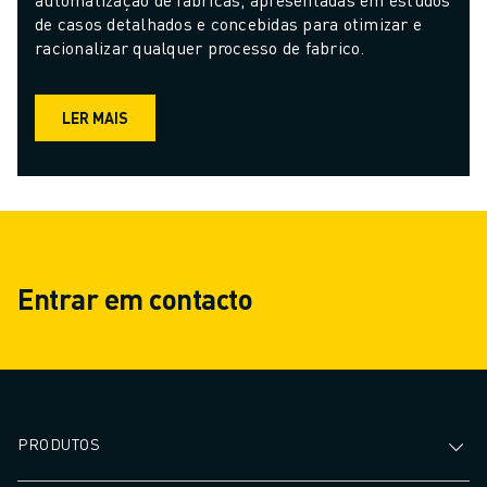
de casos detalhados e concebidas para otimizar e 
racionalizar qualquer processo de fabrico.
LER MAIS
Entrar em contacto
PRODUTOS