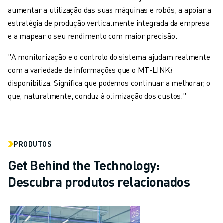
aumentar a utilização das suas máquinas e robôs, a apoiar a
estratégia de produção verticalmente integrada da empresa
e a mapear o seu rendimento com maior precisão.
"A monitorização e o controlo do sistema ajudam realmente
com a variedade de informações que o MT-LINK𝑖
disponibiliza. Significa que podemos continuar a melhorar, o
que, naturalmente, conduz à otimização dos custos."
PRODUTOS
Get Behind the Technology:
Descubra produtos relacionados