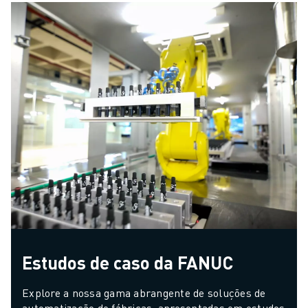
Estudos de caso da FANUC
Explore a nossa gama abrangente de soluções de 
automatização de fábricas, apresentadas em estudos 