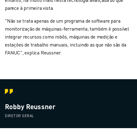
parece à primeira vista.
"Não se trata apenas de um programa de software para
monitorização de máquinas-ferramenta; também é possível
integrar recursos como robôs, máquinas de medição e
estações de trabalho manuais, incluindo as que não são da
FANUC", explica Reussner.
Robby Reussner
DIRETOR GERAL