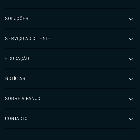
SOLUÇÕES
SERVIÇO AO CLIENTE
EDUCAÇÃO
NOTÍCIAS
SOBRE A FANUC
CONTACTO