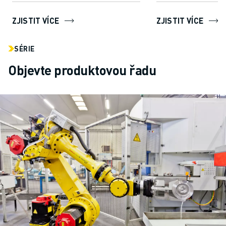
snadno vytvářet, pr
ZJISTIT VÍCE
ZJISTIT VÍCE
SÉRIE
Objevte produktovou řadu