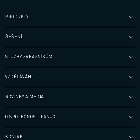
PRODUKTY
ŘEŠENÍ
SLUŽBY ZÁKAZNÍKŮM
VZDĚLÁVÁNÍ
NOVINKY A MÉDIA
O SPOLEČNOSTI FANUC
KONTAKT