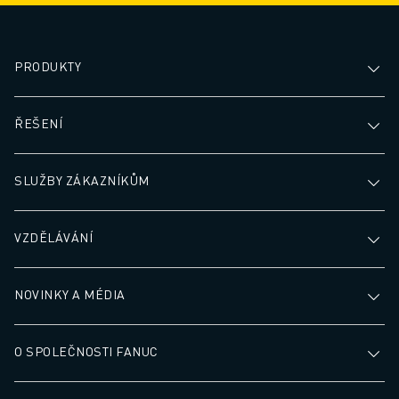
PRODUKTY
ŘEŠENÍ
SLUŽBY ZÁKAZNÍKŮM
VZDĚLÁVÁNÍ
NOVINKY A MÉDIA
O SPOLEČNOSTI FANUC