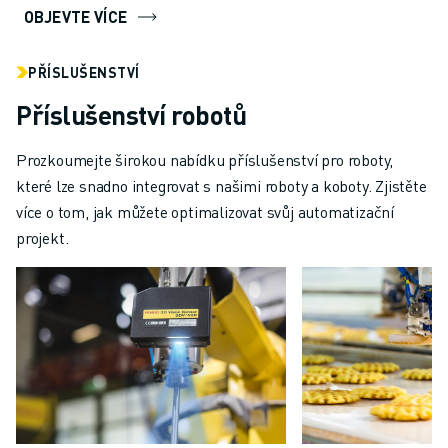
OBJEVTE VÍCE
PŘÍSLUŠENSTVÍ
Příslušenství robotů
Prozkoumejte širokou nabídku příslušenství pro roboty,
které lze snadno integrovat s našimi roboty a koboty. Zjistěte
více o tom, jak můžete optimalizovat svůj automatizační
projekt.