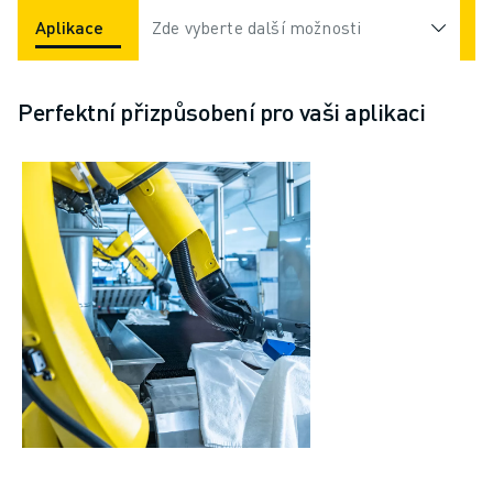
Aplikace
Odvětví
Zde vyberte další možnosti
Perfektní přizpůsobení pro vaši aplikaci