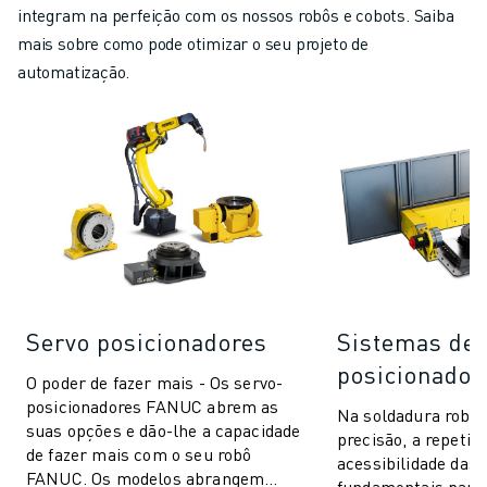
integram na perfeição com os nossos robôs e cobots. Saiba
mais sobre como pode otimizar o seu projeto de
automatização.
Servo posicionadores
Sistemas de
posicionador
O poder de fazer mais - Os servo-
posicionadores FANUC abrem as
Na soldadura robot
suas opções e dão-lhe a capacidade
precisão, a repetibi
de fazer mais com o seu robô
acessibilidade das
FANUC. Os modelos abrangem
fundamentais para