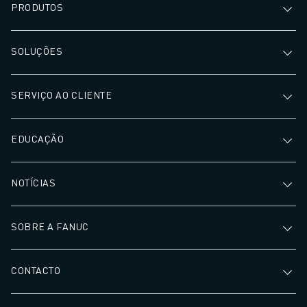
eficiência global 
PRODUTOS
SOLUÇÕES
SERVIÇO AO CLIENTE
EDUCAÇÃO
NOTÍCIAS
SOBRE A FANUC
CONTACTO