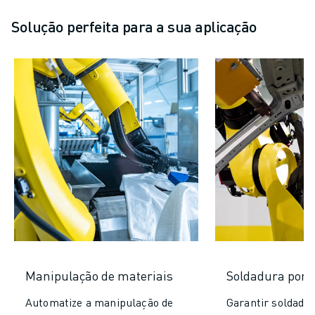
Solução perfeita para a sua aplicação
Manipulação de materiais
Soldadura por 
Automatize a manipulação de
Garantir soldadur