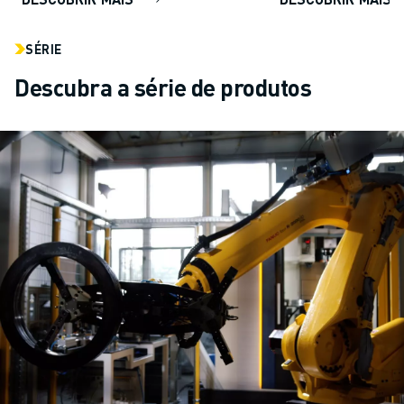
SÉRIE
Descubra a série de produtos