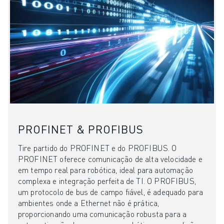
PROFINET & PROFIBUS
Tire partido do PROFINET e do PROFIBUS. O
PROFINET oferece comunicação de alta velocidade e
em tempo real para robótica, ideal para automação
complexa e integração perfeita de TI. O PROFIBUS,
um protocolo de bus de campo fiável, é adequado para
ambientes onde a Ethernet não é prática,
proporcionando uma comunicação robusta para a