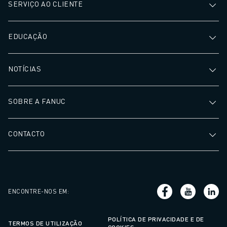
SERVIÇO AO CLIENTE
EDUCAÇÃO
NOTÍCIAS
SOBRE A FANUC
CONTACTO
ENCONTRE-NOS EM
:
POLÍTICA DE PRIVACIDADE E DE
TERMOS DE UTILIZAÇÃO