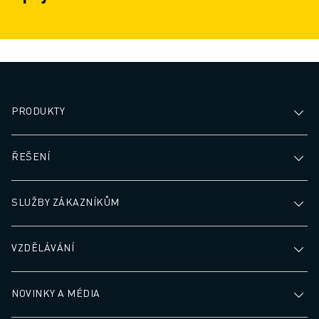
PRODUKTY
ŘEŠENÍ
SLUŽBY ZÁKAZNÍKŮM
VZDĚLÁVÁNÍ
NOVINKY A MÉDIA