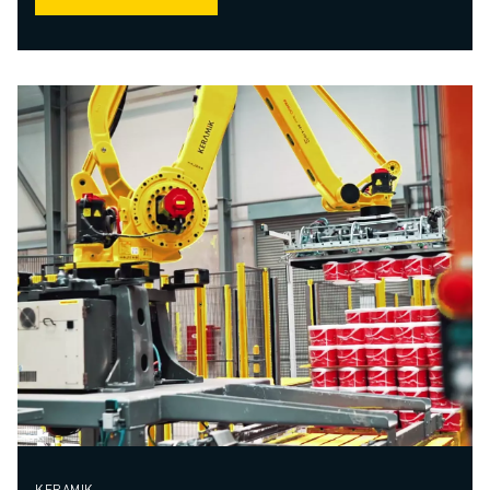
KERAMIK