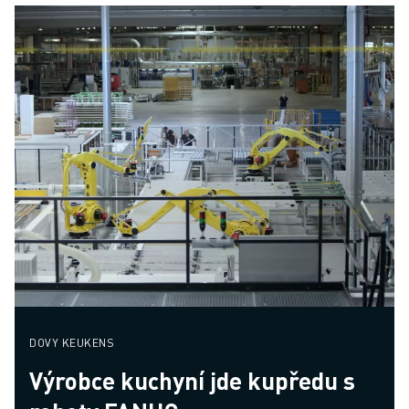
DOVY KEUKENS
Výrobce kuchyní jde kupředu s