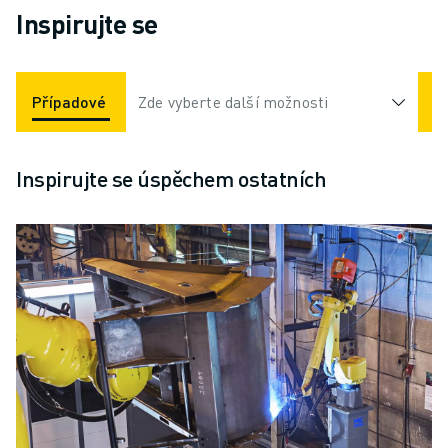
Inspirujte se
Případové Studie
Zde vyberte další možnosti
Aplikace
Odvětví
Inspirujte se úspěchem ostatních