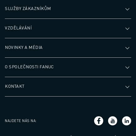
SLUŽBY ZÁKAZNÍKŮM
VZDĚLÁVÁNÍ
NOVINKY A MÉDIA
O SPOLEČNOSTI FANUC
KONTAKT
NAJDETE NÁS NA
: