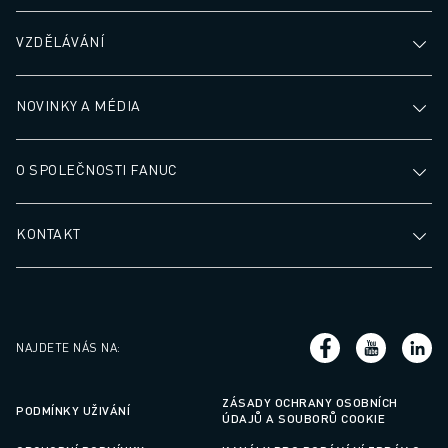
VZDĚLÁVÁNÍ
NOVINKY A MÉDIA
O SPOLEČNOSTI FANUC
KONTAKT
NAJDETE NÁS NA
:
ZÁSADY OCHRANY OSOBNÍCH
PODMÍNKY UŽIVÁNÍ
ÚDAJŮ A SOUBORŮ COOKIE