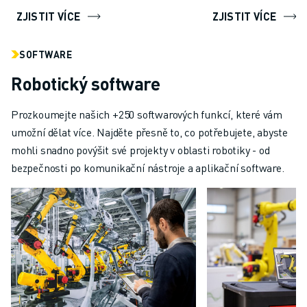
ZJISTIT VÍCE
ZJISTIT VÍCE
SOFTWARE
Robotický software
Prozkoumejte našich +250 softwarových funkcí, které vám
umožní dělat více. Najděte přesně to, co potřebujete, abyste
mohli snadno povýšit své projekty v oblasti robotiky - od
bezpečnosti po komunikační nástroje a aplikační software.