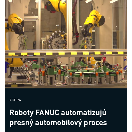
AGFRA
Roboty FANUC automatizujú
presný automobilový proces