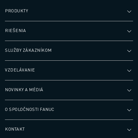
PRODUKTY
RIEŠENIA
SLUŽBY ZÁKAZNÍKOM
VZDELÁVANIE
NOVINKY A MÉDIÁ
O SPOLOČNOSTI FANUC
KONTAKT