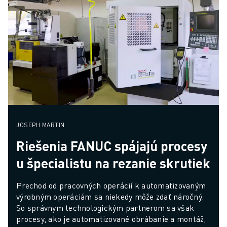
JOSEPH MARTIN
Riešenia FANUC spájajú procesy
u špecialistu na rezanie skrutiek
Prechod od pracovných operácií k automatizovaným 
výrobným operáciám sa niekedy môže zdať náročný. 
So správnym technologickým partnerom sa však 
procesy, ako je automatizované obrábanie a montáž, 