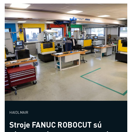
HAIDLMAIR
Stroje FANUC ROBOCUT sú