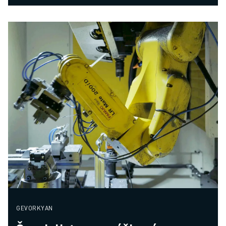
GEVORKYAN