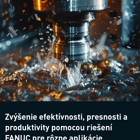
Zvýšenie efektívnosti, presnosti a
produktivity pomocou riešení
FANUC pre rôzne aplikácie