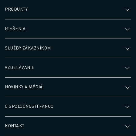
PRODUKTY
RIEŠENIA
SLUŽBY ZÁKAZNÍKOM
VZDELÁVANIE
NOVINKY A MÉDIÁ
O SPOLOČNOSTI FANUC
KONTAKT