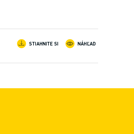
STIAHNITE SI
NÁHĽAD